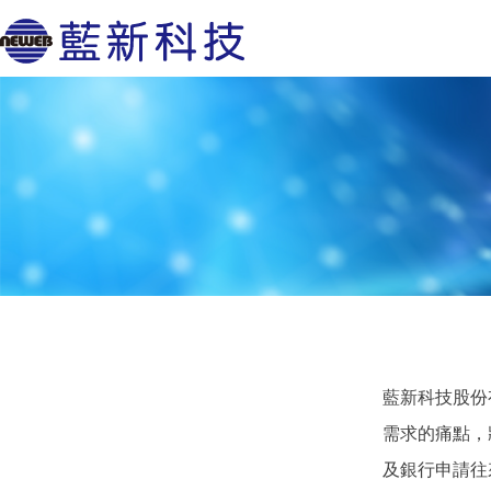
藍新科技股份有限
需求的痛點，
及銀行申請往